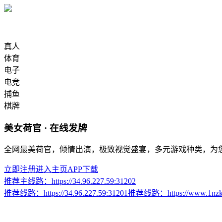
真人
体育
电子
电竞
捕鱼
棋牌
美女荷官 · 在线发牌
全网最美荷官，倾情出演，极致视觉盛宴，多元游戏种类，为
立即注册
进入主页
APP下载
推荐主线路：
https://34.96.227.59:31202
推荐线路：
https://34.96.227.59:31201
推荐线路：
https://www.1nz