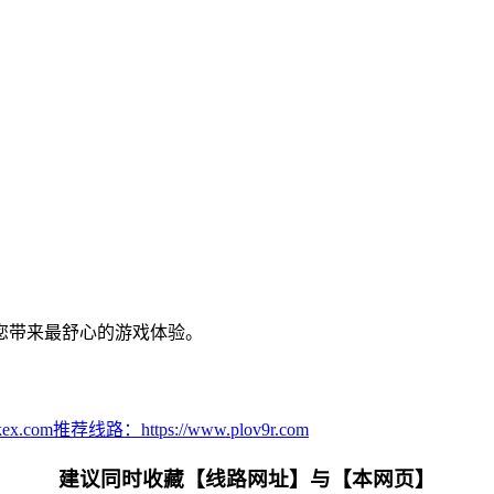
您带来最舒心的游戏体验。
kex.com
推荐线路：
https://www.plov9r.com
建议同时收藏【线路网址】与【本网页】