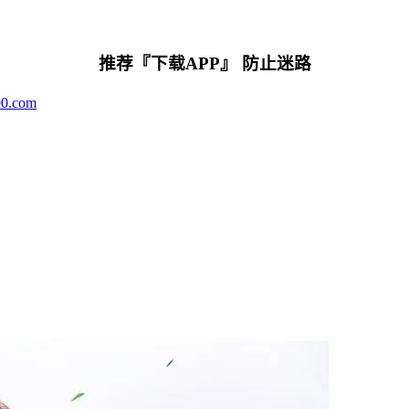
推荐『下载APP』 防止迷路
00.com